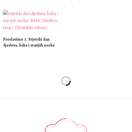
Proslavimo 3. Svjetski dan
djedova, baka i starijih osoba