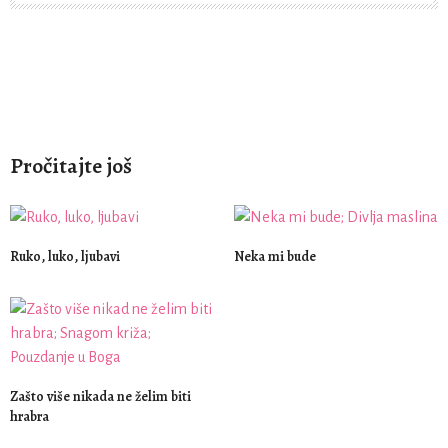
Pročitajte još
Ruko, luko, ljubavi
Neka mi bude
Zašto više nikada ne želim biti
hrabra