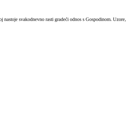
u kojoj nastoje svakodnevno rasti gradeći odnos s Gospodinom. Uzore,