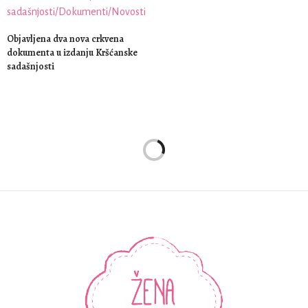
Objavljena dva nova crkvena
dokumenta u izdanju Kršćanske
sadašnjosti