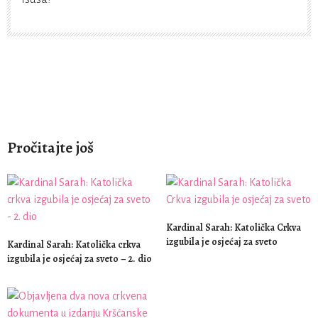
Pročitajte još
Kardinal Sarah: Katolička Crkva
izgubila je osjećaj za sveto
Kardinal Sarah: Katolička crkva
izgubila je osjećaj za sveto – 2. dio