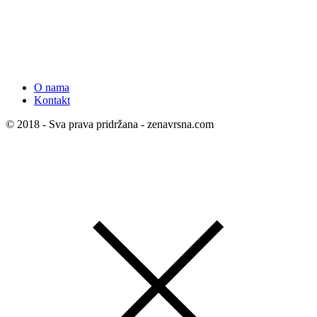
O nama
Kontakt
© 2018 - Sva prava pridržana - zenavrsna.com