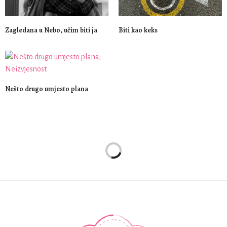
Zagledana u Nebo, učim biti ja
Biti kao keks
Nešto drugo umjesto plana