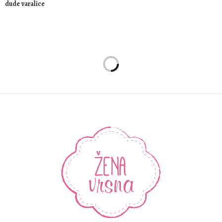
dude varalice