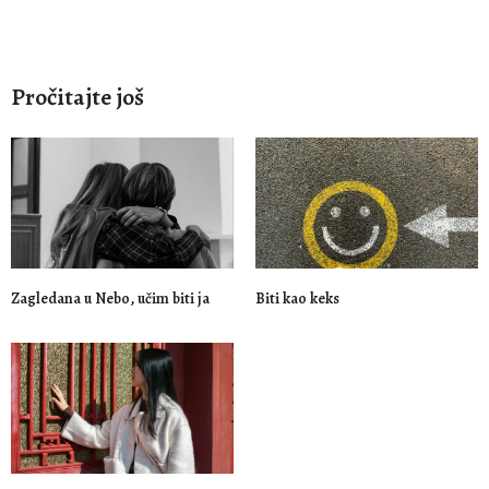
Pročitajte još
Zagledana u Nebo, učim biti ja
Biti kao keks