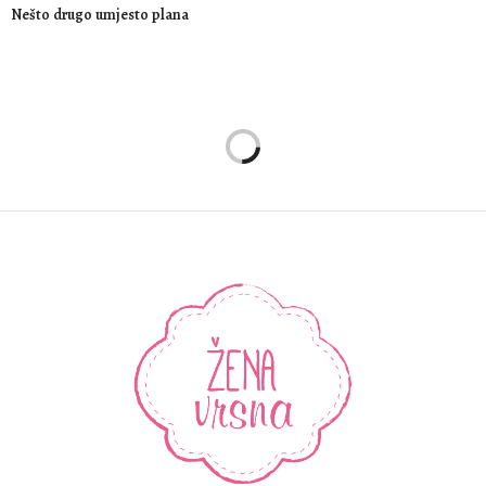
Nešto drugo umjesto plana