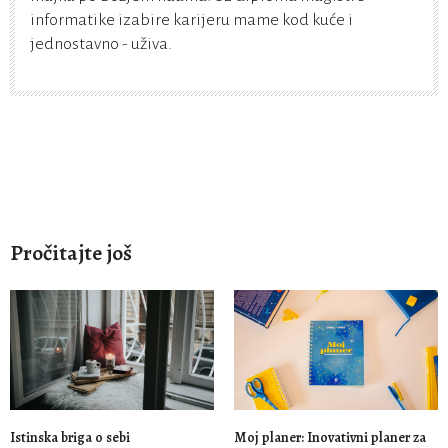
informatike izabire karijeru mame kod kuće i
jednostavno - uživa.
Pročitajte još
Istinska briga o sebi
Moj planer: Inovativni planer za