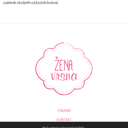
zaštitnik oboljelih od kožnih bolesti.
O NAMA
KONTAKT