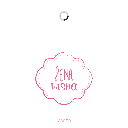
O NAMA