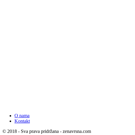
O nama
Kontakt
© 2018 - Sva prava pridržana - zenavrsna.com