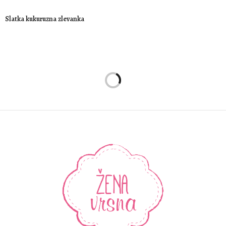
Slatka kukuruzna zlevanka