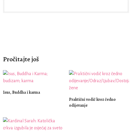
Pročitajte još
Isus, Buddha i karma
Praktični vodič kroz čedno
odijevanje