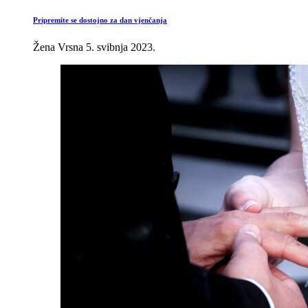
Pripremite se dostojno za dan vjenčanja
Žena Vrsna
5. svibnja 2023.