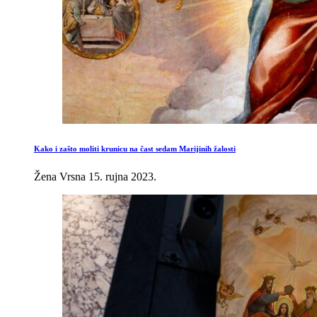
Kako i zašto moliti krunicu na čast sedam Marijinih žalosti
Žena Vrsna
15. rujna 2023.