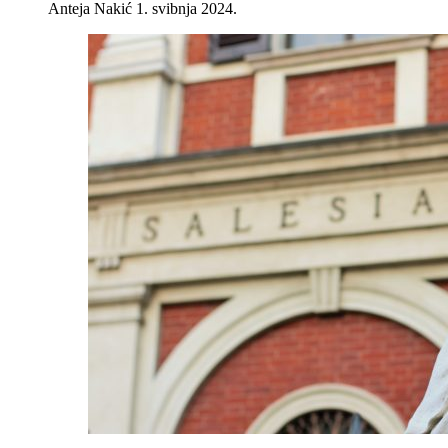
Anteja Nakić
1. svibnja 2024.