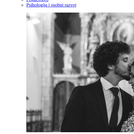
Psihologija i osobni razvoj