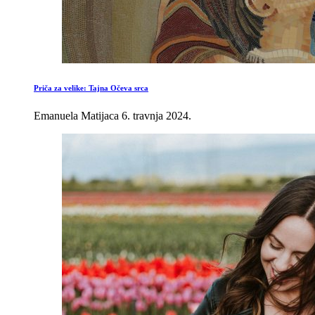
Priča za velike: Tajna Očeva srca
Emanuela Matijaca
6. travnja 2024.