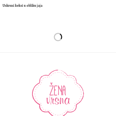
Uskrsni keksi u obliku jaja