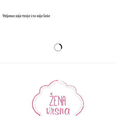
Vrijeme nije tvoje i to nije loše