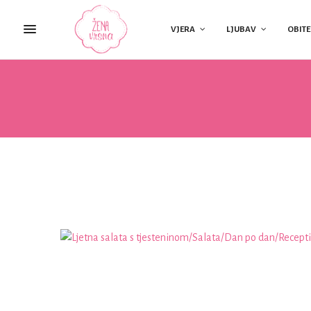
VJERA
LJUBAV
OBITE