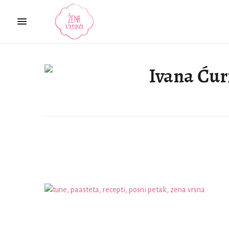
Ivana Ćur