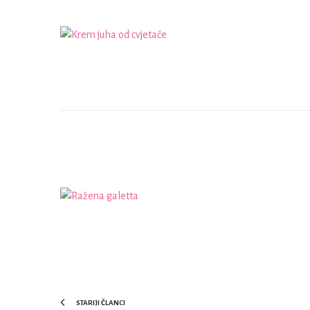
STARIJI ČLANCI