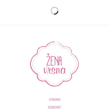
O NAMA
KONTAKT