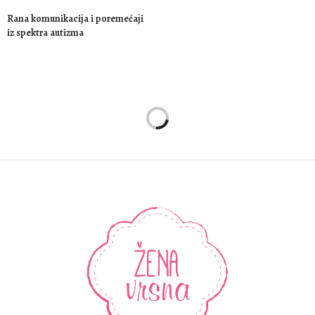
Rana komunikacija i poremećaji
iz spektra autizma