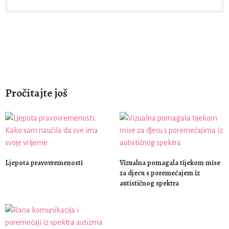
Pročitajte još
Ljepota pravovremenosti
Vizualna pomagala tijekom mise
za djecu s poremećajem iz
autističnog spektra