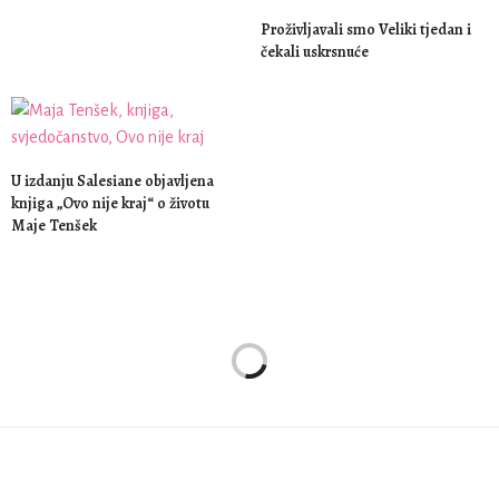
Proživljavali smo Veliki tjedan i
čekali uskrsnuće
U izdanju Salesiane objavljena
knjiga „Ovo nije kraj“ o životu
Maje Tenšek