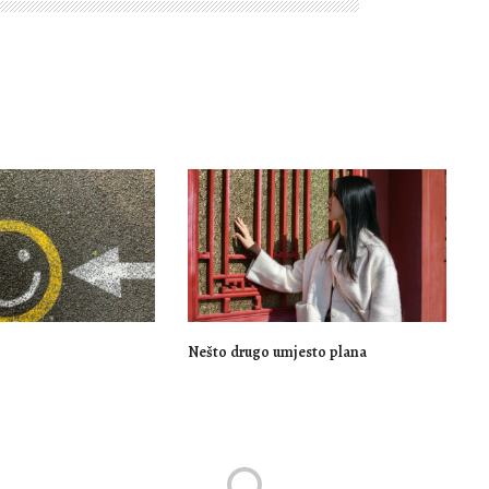
Nešto drugo umjesto plana