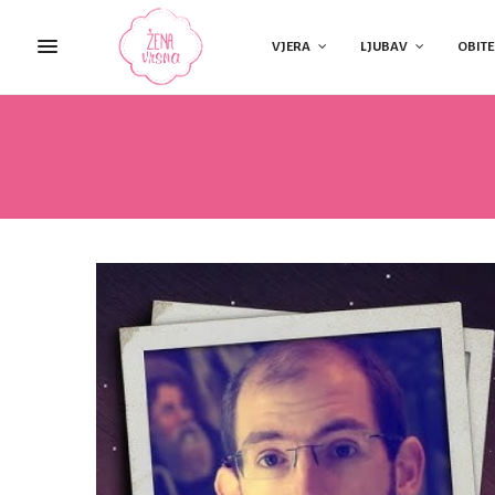
VJERA
LJUBAV
OBITE