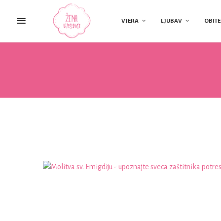
VJERA
LJUBAV
OBITE