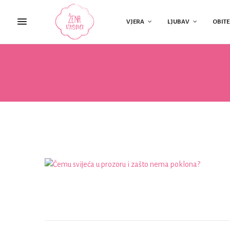
VJERA
LJUBAV
OBITE