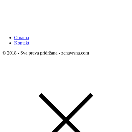
O nama
Kontakt
© 2018 - Sva prava pridržana - zenavrsna.com