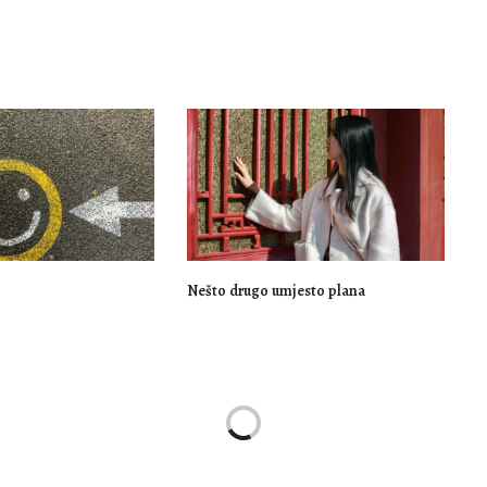
Nešto drugo umjesto plana