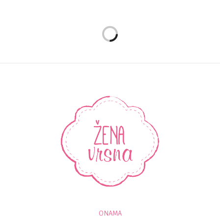
O NAMA