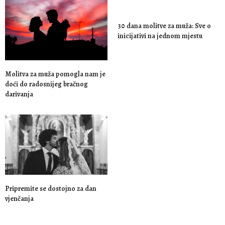
30 dana molitve za muža: Sve o
inicijativi na jednom mjestu
Molitva za muža pomogla nam je
doći do radosnijeg bračnog
darivanja
Pripremite se dostojno za dan
vjenčanja