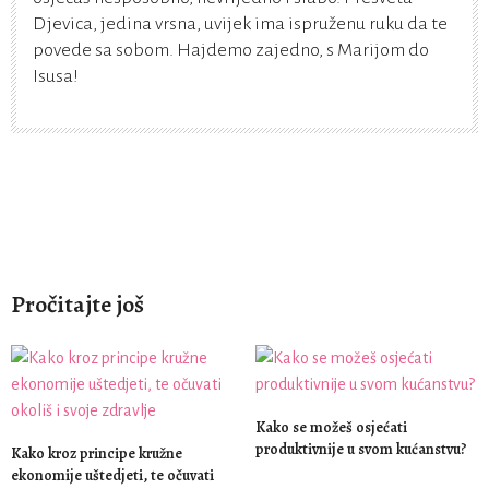
Djevica, jedina vrsna, uvijek ima ispruženu ruku da te
povede sa sobom. Hajdemo zajedno, s Marijom do
Isusa!
Pročitajte još
Kako se možeš osjećati
produktivnije u svom kućanstvu?
Kako kroz principe kružne
ekonomije uštedjeti, te očuvati