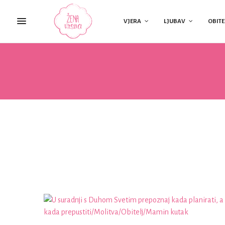
VJERA
LJUBAV
OBITE