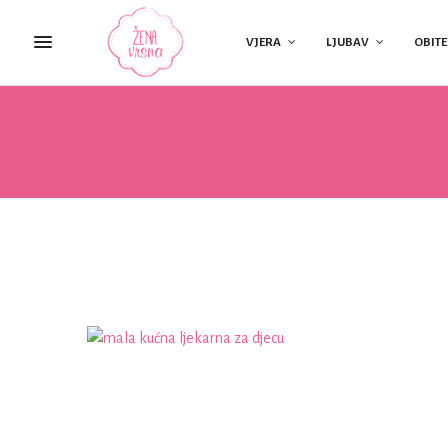
VJERA
LJUBAV
OBITE