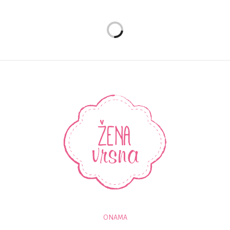
O NAMA