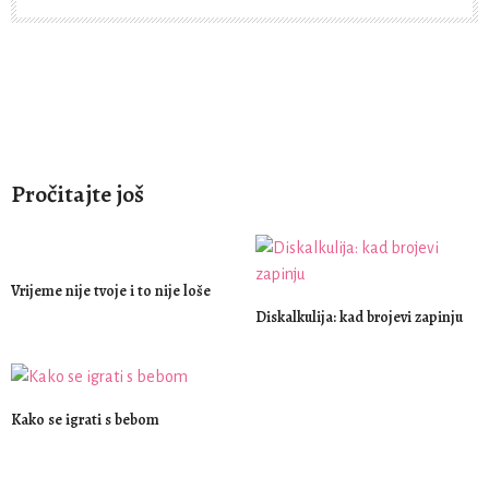
Pročitajte još
Vrijeme nije tvoje i to nije loše
Diskalkulija: kad brojevi zapinju
Kako se igrati s bebom