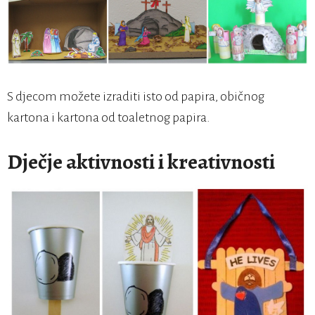
S djecom možete izraditi isto od papira, običnog
kartona i kartona od toaletnog papira.
Dječje aktivnosti i kreativnosti