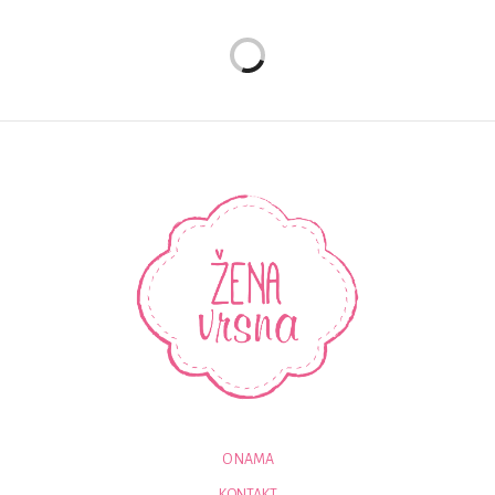
O NAMA