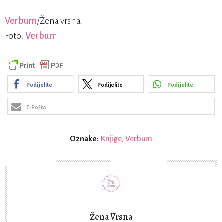
Verbum
/Žena vrsna
Foto:
Verbum
Podijelite
Podijelite
Podijelite
E-Pošta
Oznake:
Knjige
,
Verbum
Žena Vrsna