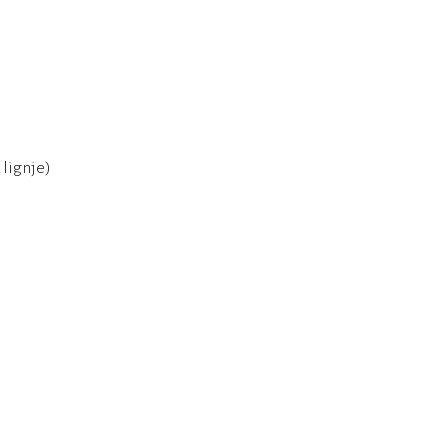
 lignje)