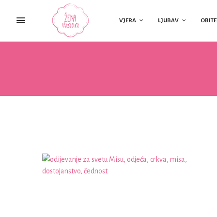
VJERA
LJUBAV
OBITE