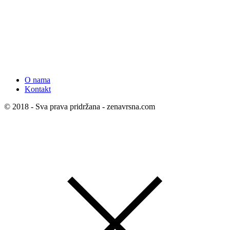
O nama
Kontakt
© 2018 - Sva prava pridržana - zenavrsna.com