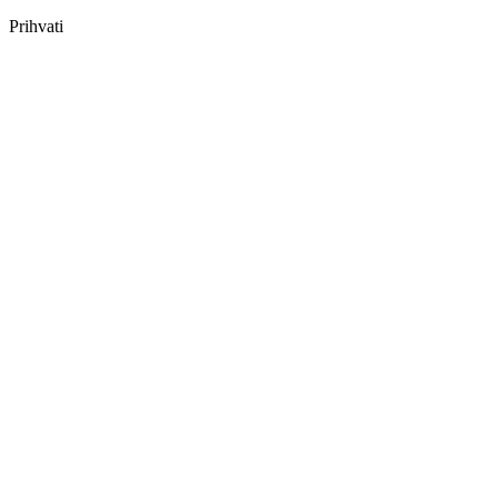
Prihvati