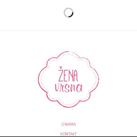
O NAMA
KONTAKT