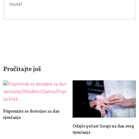
Isusa!
Pročitajte još
Pripremite se dostojno za dan
vjenčanja
Odajte počast Gospi na dan svog
vjenčanja