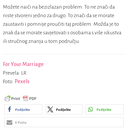
Možete naići na bezizlazan problem. To ne znači da
niste stvoreni jedno za drugo. To znači da se morate
zaustaviti i pomnije proučiti taj problem. Možda je to
znak da se morate savjetovati s osobama s više iskustva
ili stručnog znanja u tom području.
For Your Marriage
Prevela: LR
Foto:
Pexels
Podijelite
Podijelite
Podijelite
E-Pošta