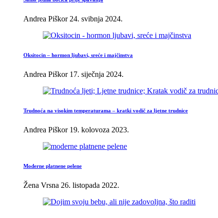
Andrea Piškor
24. svibnja 2024.
Oksitocin – hormon ljubavi, sreće i majčinstva
Andrea Piškor
17. siječnja 2024.
Trudnoća na visokim temperaturama – kratki vodič za ljetne trudnice
Andrea Piškor
19. kolovoza 2023.
Moderne platnene pelene
Žena Vrsna
26. listopada 2022.