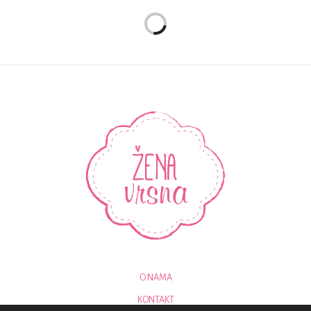
O NAMA
KONTAKT