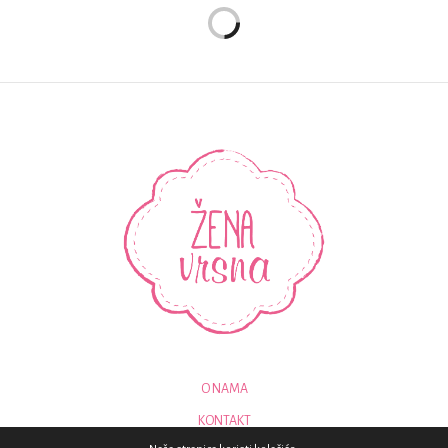
O NAMA
KONTAKT