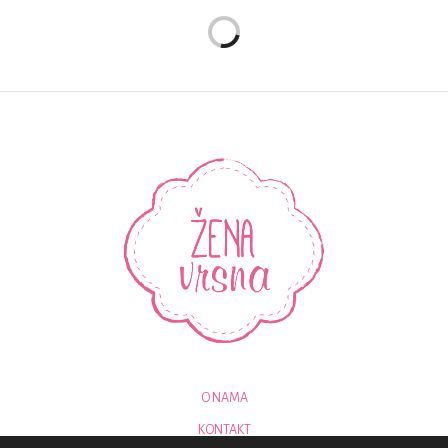
O NAMA
KONTAKT