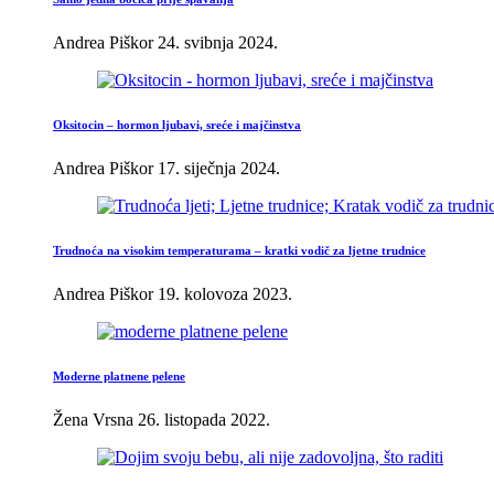
Andrea Piškor
24. svibnja 2024.
Oksitocin – hormon ljubavi, sreće i majčinstva
Andrea Piškor
17. siječnja 2024.
Trudnoća na visokim temperaturama – kratki vodič za ljetne trudnice
Andrea Piškor
19. kolovoza 2023.
Moderne platnene pelene
Žena Vrsna
26. listopada 2022.