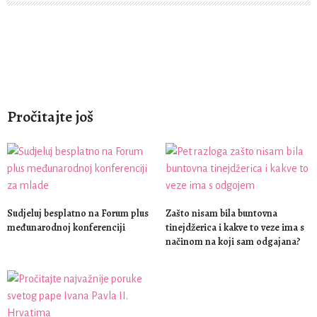
Pročitajte još
Sudjeluj besplatno na Forum plus
Zašto nisam bila buntovna
međunarodnoj konferenciji
tinejdžerica i kakve to veze ima s
načinom na koji sam odgajana?