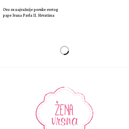
Ovo su najvažnije poruke svetog
pape Ivana Pavla II. Hrvatima