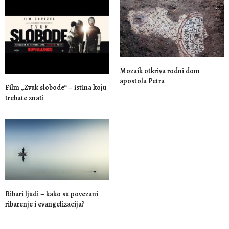
Mozaik otkriva rodni dom
apostola Petra
Film „Zvuk slobode“ – istina koju
trebate znati
Ribari ljudi – kako su povezani
ribarenje i evangelizacija?