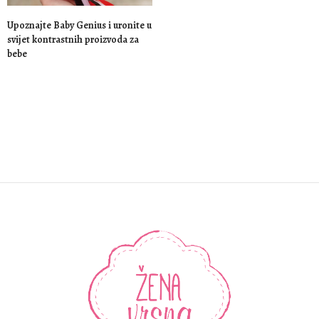
Upoznajte Baby Genius i uronite u
svijet kontrastnih proizvoda za
bebe