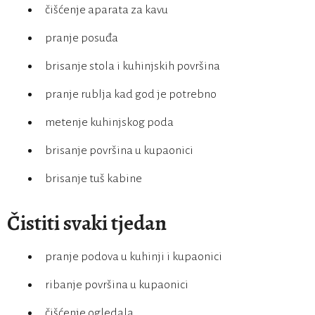
čišćenje aparata za kavu
pranje posuđa
brisanje stola i kuhinjskih površina
pranje rublja kad god je potrebno
metenje kuhinjskog poda
brisanje površina u kupaonici
brisanje tuš kabine
Čistiti svaki tjedan
pranje podova u kuhinji i kupaonici
ribanje površina u kupaonici
čišćenje ogledala