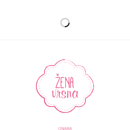
O NAMA